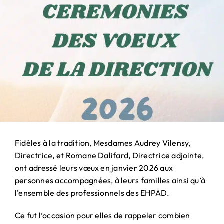
PARTENARIAT
& MÉCÉNAT
Fidèles à la tradition, Mesdames Audrey Vilensy,
Directrice, et Romane Dalifard, Directrice adjointe,
ont adressé leurs vœux en janvier 2026 aux
personnes accompagnées, à leurs familles ainsi qu’à
l’ensemble des professionnels des EHPAD.
Ce fut l’occasion pour elles de rappeler combien