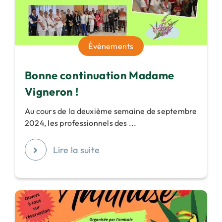
Événements
Bonne continuation Madame
Vigneron !
Au cours de la deuxième semaine de septembre
2024, les professionnels des ...
Lire la suite