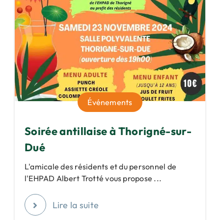
Événements
Soirée antillaise à Thorigné-sur-
Dué
L'amicale des résidents et du personnel de
l'EHPAD Albert Trotté vous propose ...
Lire la suite