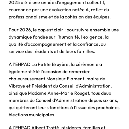
2025 a été une année d’engagement collectif,
couronnée par une évaluation notée A, reflet du
professionnalisme et de la cohésion des équipes.
Pour 2026, le cap est clair : poursuivre ensemble une
dynamique fondée sur l’humanité, l’exigence, la
qualité d’accompagnement et la confiance, au
service des résidents et de leurs familles.
À l’EHPAD La Petite Bruyère, la cérémonie a
également été l’occasion de remercier
chaleureusement Monsieur Flament, maire de
Vibraye et Président du Conseil d’Administration,
ainsi que Madame Anne-Marie Rouget, tous deux
membres du Conseil d’Administration depuis six ans,
qui quitteront leurs fonctions à l’issue des prochaines
élections municipales.
A l’EHPAD Albert Trotté, résidents, familles et