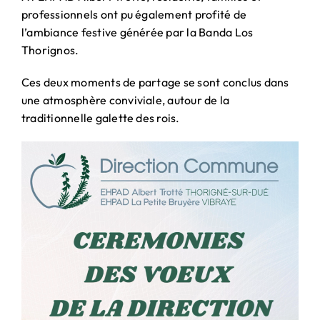
professionnels ont pu également profité de
l’ambiance festive générée par la Banda Los
Thorignos.
Ces deux moments de partage se sont conclus dans
une atmosphère conviviale, autour de la
traditionnelle galette des rois.