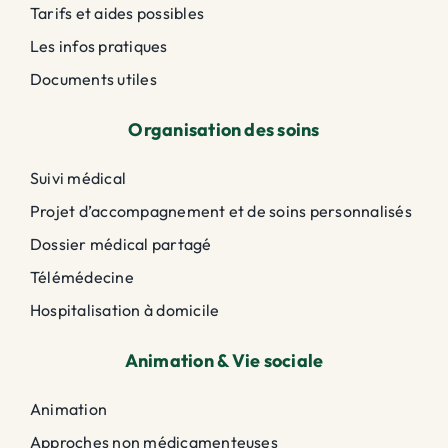
Tarifs et aides possibles
Les infos pratiques
Documents utiles
Organisation des soins
Suivi médical
Projet d’accompagnement et de soins personnalisés
Dossier médical partagé
Télémédecine
Hospitalisation à domicile
Animation & Vie sociale
Animation
Approches non médicamenteuses