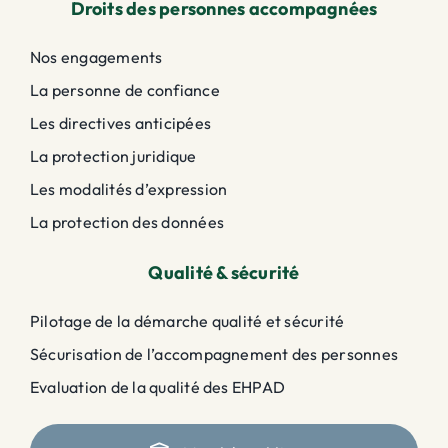
Droits des personnes accompagnées
Nos engagements
La personne de confiance
Les directives anticipées
La protection juridique
Les modalités d’expression
La protection des données
Qualité & sécurité
Pilotage de la démarche qualité et sécurité
Sécurisation de l’accompagnement des personnes
Evaluation de la qualité des EHPAD