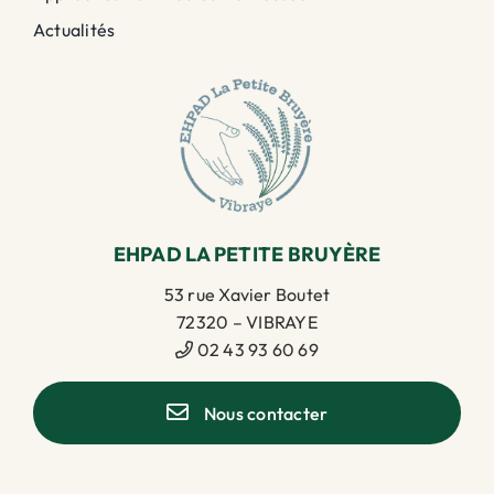
Actualités
EHPAD LA PETITE BRUYÈRE
53 rue Xavier Boutet
72320 – VIBRAYE
02 43 93 60 69
Nous contacter