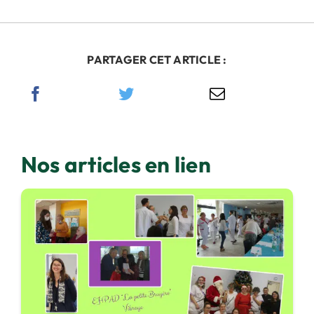
PARTAGER CET ARTICLE :
Nos articles en lien