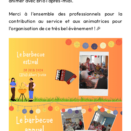
animer avec brio l’après-midi.
Merci à l’ensemble des professionnels pour la
contribution au service et aux animatrices pour
l’organisation de ce très bel évènement ! 🎉