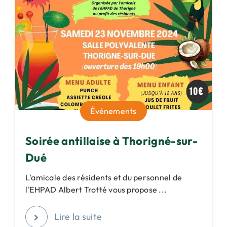
Événements
Soirée antillaise à Thorigné-sur-
Dué
L'amicale des résidents et du personnel de
l'EHPAD Albert Trotté vous propose ...
Lire la suite