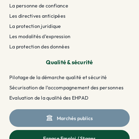
La personne de confiance
Les directives anticipées
La protection juridique
Les modalités d’expression
La protection des données
Qualité & sécurité
Pilotage de la démarche qualité et sécurité
Sécurisation de l’accompagnement des personnes
Evaluation de la qualité des EHPAD
Marchés publics
Espace Emploi / Stages