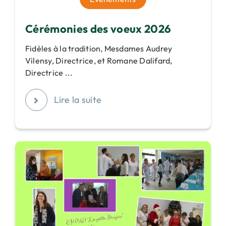
Cérémonies des voeux 2026
Fidèles à la tradition, Mesdames Audrey
Vilensy, Directrice, et Romane Dalifard,
Directrice ...
Lire la suite