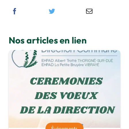
Nos articles en lien
Événements