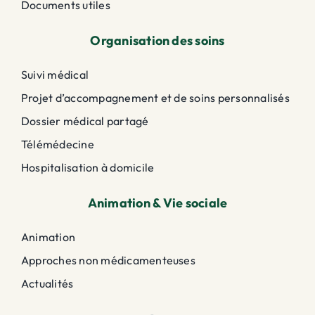
Documents utiles
Organisation des soins
Suivi médical
Projet d’accompagnement et de soins personnalisés
Dossier médical partagé
Télémédecine
Hospitalisation à domicile
Animation & Vie sociale
Animation
Approches non médicamenteuses
Actualités