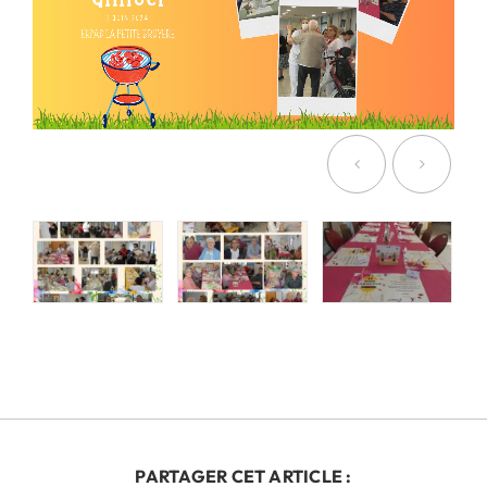
PARTAGER CET ARTICLE :