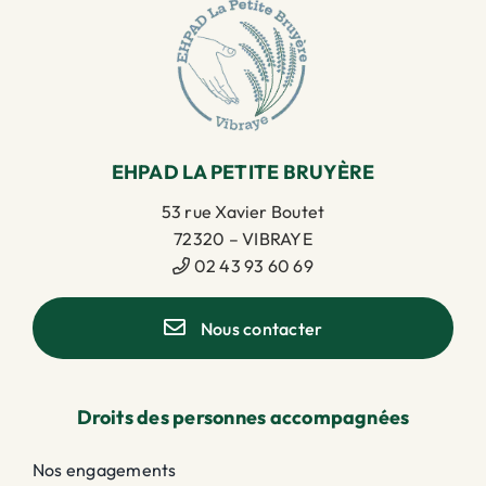
EHPAD LA PETITE BRUYÈRE
53 rue Xavier Boutet
72320 – VIBRAYE
02 43 93 60 69
Nous contacter
Droits des personnes accompagnées
Nos engagements