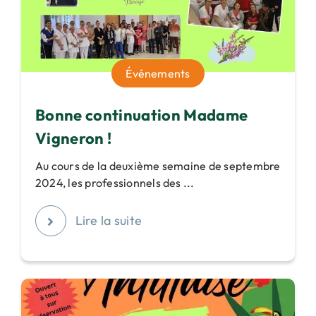
Événements
Bonne continuation Madame
Vigneron !
Au cours de la deuxième semaine de septembre
2024, les professionnels des ...
Lire la suite