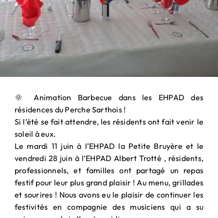
PARTENARIAT
& MÉCÉNAT
🌞 Animation Barbecue dans les EHPAD des
résidences du Perche Sarthois !
Si l’été se fait attendre, les résidents ont fait venir le
soleil à eux.
Le mardi 11 juin à l’EHPAD la Petite Bruyère et le
vendredi 28 juin à l’EHPAD Albert Trotté , résidents,
professionnels, et familles ont partagé un repas
festif pour leur plus grand plaisir ! Au menu, grillades
et sourires ! Nous avons eu le plaisir de continuer les
festivités en compagnie des musiciens qui a su