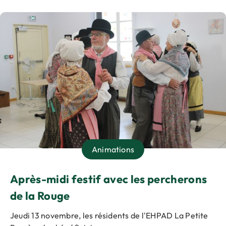
PARTENARIAT
& MÉCÉNAT
Animations
Après-midi festif avec les percherons
de la Rouge
Jeudi 13 novembre, les résidents de l'EHPAD La Petite