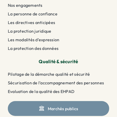
Nos engagements
La personne de confiance
Les directives anticipées
La protection juridique
Les modalités d’expression
La protection des données
Qualité & sécurité
Pilotage de la démarche qualité et sécurité
Sécurisation de l’accompagnement des personnes
Evaluation de la qualité des EHPAD
Marchés publics