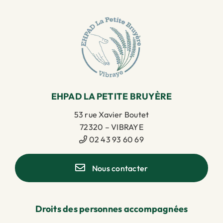
EHPAD LA PETITE BRUYÈRE
53 rue Xavier Boutet
72320 – VIBRAYE
02 43 93 60 69
Nous contacter
Droits des personnes accompagnées