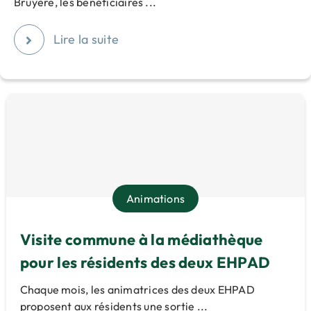
Bruyère, les bénéficiaires ...
Lire la suite
Animations
Visite commune à la médiathèque
pour les résidents des deux EHPAD
Chaque mois, les animatrices des deux EHPAD
proposent aux résidents une sortie ...