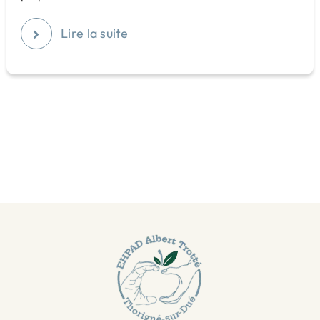
Lire la suite