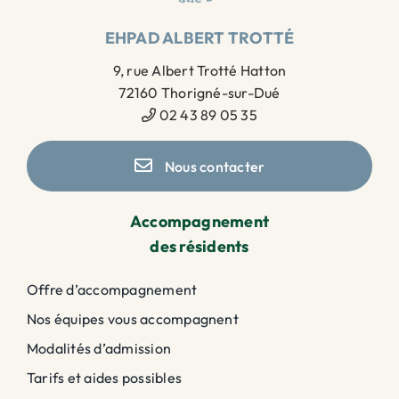
EHPAD ALBERT TROTTÉ
9, rue Albert Trotté Hatton
72160 Thorigné-sur-Dué
02 43 89 05 35
Nous contacter
Accompagnement
des résidents
Offre d’accompagnement
Nos équipes vous accompagnent
Modalités d’admission
Tarifs et aides possibles