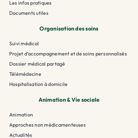
Les infos pratiques
Documents utiles
Organisation des soins
Suivi médical
Projet d’accompagnement et de soins personnalisés
Dossier médical partagé
Télémédecine
Hospitalisation à domicile
Animation & Vie sociale
Animation
Approches non médicamenteuses
Actualités