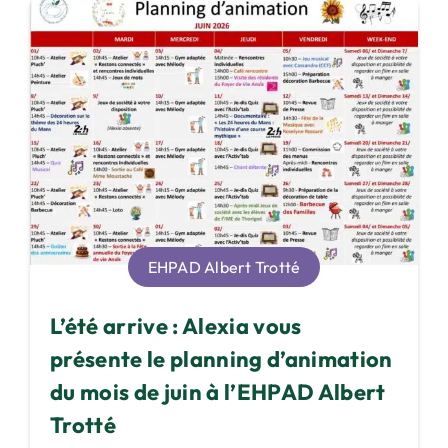
EHPAD Albert Trotté
L’été arrive : Alexia vous
présente le planning d’animation
du mois de juin à l’EHPAD Albert
Trotté