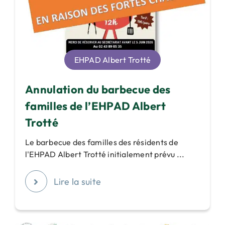
EHPAD Albert Trotté
Annulation du barbecue des
familles de l’EHPAD Albert
Trotté
Le barbecue des familles des résidents de
l'EHPAD Albert Trotté initialement prévu ...
Lire la suite