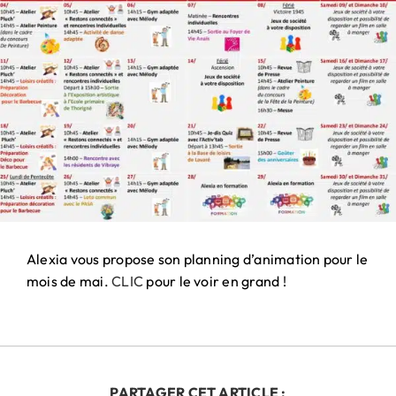
PARTENARIAT
& MÉCÉNAT
Alexia vous propose son planning d’animation pour le
mois de mai.
CLIC
pour le voir en grand !
PARTAGER CET ARTICLE :