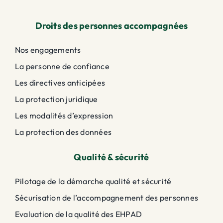
Droits des personnes accompagnées
Nos engagements
La personne de confiance
Les directives anticipées
La protection juridique
Les modalités d’expression
La protection des données
Qualité & sécurité
Pilotage de la démarche qualité et sécurité
Sécurisation de l’accompagnement des personnes
Evaluation de la qualité des EHPAD