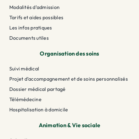
Modalités d’admission
Tarifs et aides possibles
Les infos pratiques
Documents utiles
Organisation des soins
Suivi médical
Projet d’accompagnement et de soins personnalisés
Dossier médical partagé
Télémédecine
Hospitalisation à domicile
Animation & Vie sociale