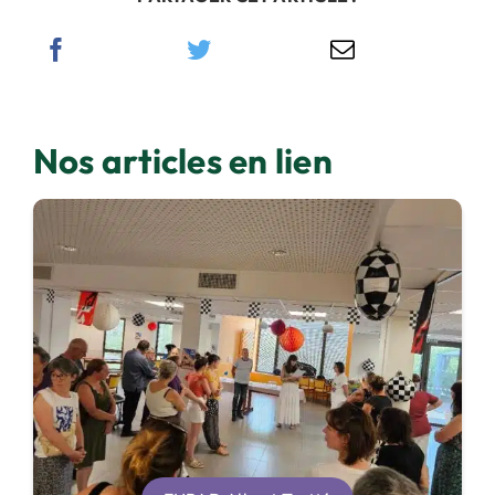
Nos articles en lien