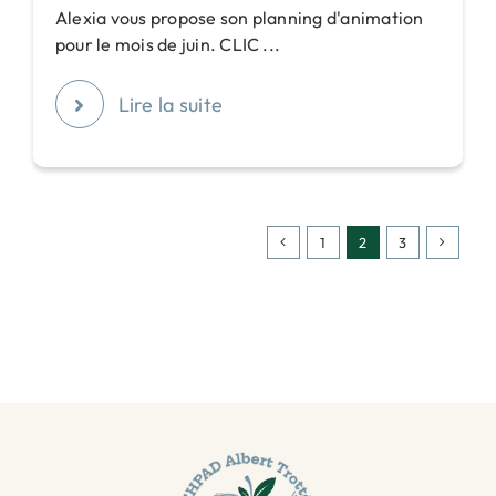
Alexia vous propose son planning d'animation
pour le mois de juin. CLIC ...
Lire la suite
1
2
3