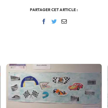
PARTAGER CET ARTICLE :