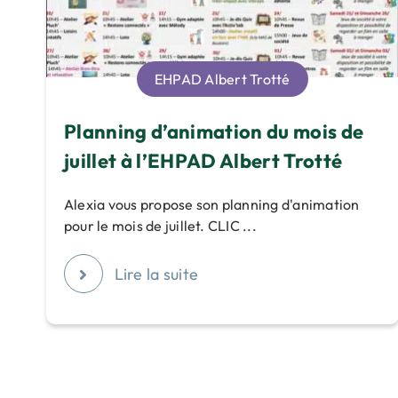
EHPAD Albert Trotté
Planning d’animation du mois de
juillet à l’EHPAD Albert Trotté
Alexia vous propose son planning d'animation
pour le mois de juillet. CLIC ...
Lire la suite