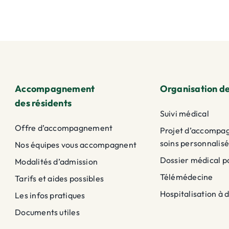
Accompagnement
Organisation de
des résidents
Suivi médical
Offre d’accompagnement
Projet d’accompa
soins personnalisé
Nos équipes vous accompagnent
Dossier médical p
Modalités d’admission
Télémédecine
Tarifs et aides possibles
Hospitalisation à 
Les infos pratiques
Documents utiles