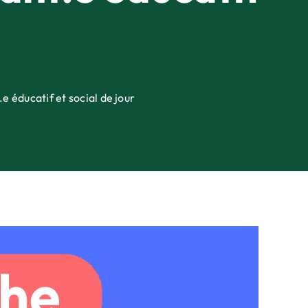
 éducatif et social de jour