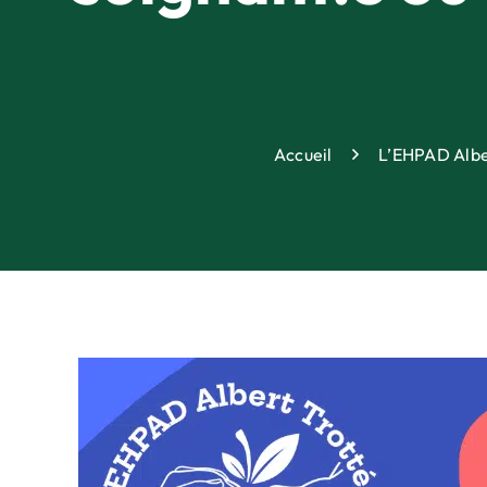
Accueil
L’EHPAD Alber