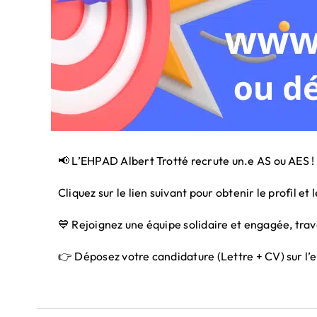
📢 L’EHPAD Albert Trotté recrute un.e AS ou AES !
Cliquez sur le lien suivant pour obtenir le profil et 
💙 Rejoignez une équipe solidaire et engagée, tra
👉 Déposez votre candidature (Lettre + CV) sur l’e