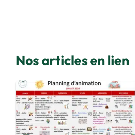
Nos articles en lien