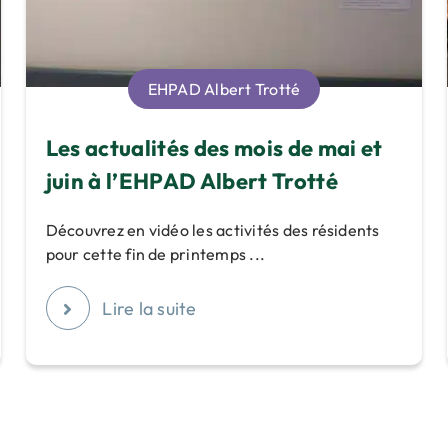
EHPAD Albert Trotté
Les actualités des mois de mai et
juin à l’EHPAD Albert Trotté
Découvrez en vidéo les activités des résidents
pour cette fin de printemps ...
Lire la suite