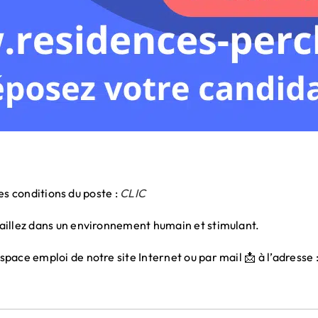
les conditions du poste :
CLIC
vaillez dans un environnement humain et stimulant.
space emploi de notre site Internet ou par mail 📩 à l’adress