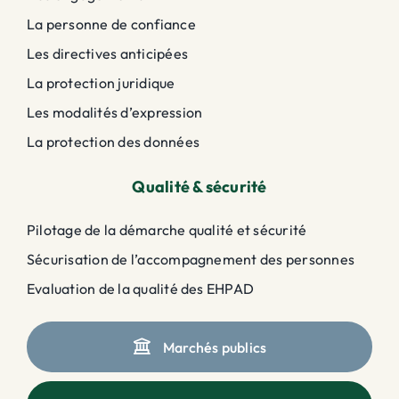
La personne de confiance
Les directives anticipées
La protection juridique
Les modalités d’expression
La protection des données
Qualité & sécurité
Pilotage de la démarche qualité et sécurité
Sécurisation de l’accompagnement des personnes
Evaluation de la qualité des EHPAD
Marchés publics