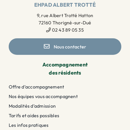
EHPAD ALBERT TROTTÉ
9, rue Albert Trotté Hatton
72160 Thorigné-sur-Dué
02 43 89 05 35
Nous contacter
Accompagnement
des résidents
Offre d’accompagnement
Nos équipes vous accompagnent
Modalités d’admission
Tarifs et aides possibles
Les infos pratiques