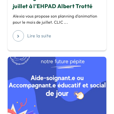
juillet à l’EHPAD Albert Trotté
Alexia vous propose son planning d'animation
pour le mois de juillet. CLIC ...
Lire la suite