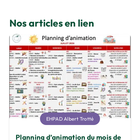
Nos articles en lien
EHPAD Albert Trotté
Planning d’animation du mois de