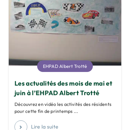
EHPAD Albert Trotté
Les actualités des mois de mai et
juin à l’EHPAD Albert Trotté
Découvrez en vidéo les activités des résidents
pour cette fin de printemps ...
Lire la suite