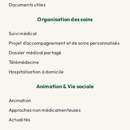
Documents utiles
Organisation des soins
Suivi médical
Projet d’accompagnement et de soins personnalisés
Dossier médical partagé
Télémédecine
Hospitalisation à domicile
Animation & Vie sociale
Animation
Approches non médicamenteuses
Actualités