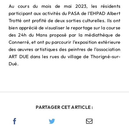
PARTENARIAT
Au cours du mois de mai 2023, les résidents
& MÉCÉNAT
participant aux activités du PASA de l’EHPAD Albert
Trotté ont profité de deux sorties culturelles. Ils ont
bien apprécié de visualiser le reportage sur la course
des 24h du Mans proposé par la médiathèque de
Connerré, et ont pu parcourir l’exposition extérieure
des œuvres artistiques des peintres de l’association
ART DUE dans les rues du village de Thorigné-sur-
Dué.
PARTAGER CET ARTICLE :