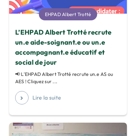
EHPAD Albert Trotté
L’EHPAD Albert Trotté recrute
un.e aide-soignant.e ou un.e
accompagnant.e éducatif et
social de jour
📢 L'EHPAD Albert Trotté recrute un.e AS ou
AES ! Cliquez sur ...
Lire la suite