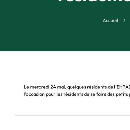
Accueil
Le mercredi 24 mai, quelques résidents de l’EHPAD 
l’occasion pour les résidents de se faire des petit