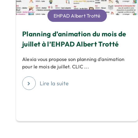
EHPAD Albert Trotté
Planning d’animation du mois de
juillet à l’EHPAD Albert Trotté
Alexia vous propose son planning d'animation
pour le mois de juillet. CLIC ...
Lire la suite