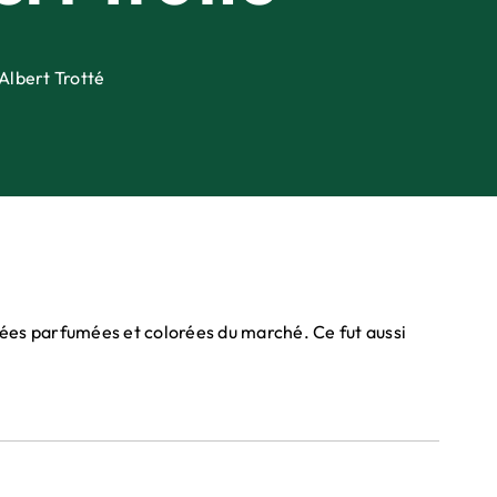
Albert Trotté
llées parfumées et colorées du marché. Ce fut aussi