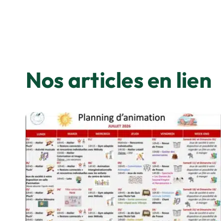
Nos articles en lien