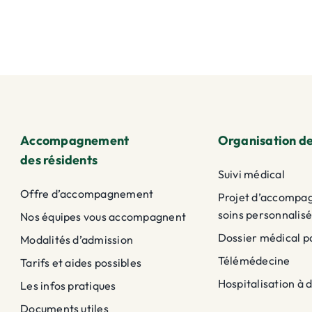
Accompagnement
Organisation de
des résidents
Suivi médical
Offre d’accompagnement
Projet d’accompa
soins personnalisé
Nos équipes vous accompagnent
Dossier médical p
Modalités d’admission
Télémédecine
Tarifs et aides possibles
Hospitalisation à 
Les infos pratiques
Documents utiles