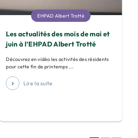
EHPAD Albert Trotté
Les actualités des mois de mai et
juin à l’EHPAD Albert Trotté
Découvrez en vidéo les activités des résidents
pour cette fin de printemps ...
Lire la suite