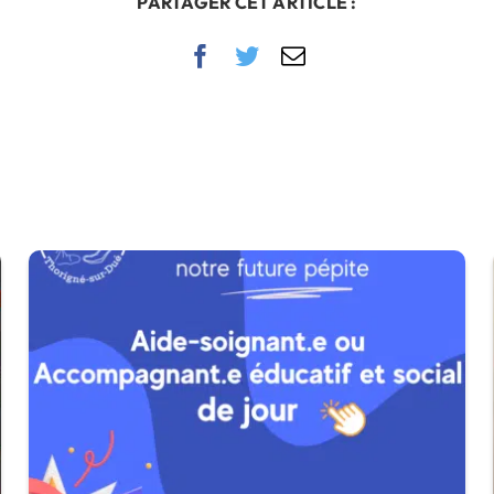
PARTAGER CET ARTICLE :