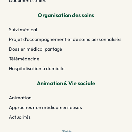
Documents utiles
Organisation des soins
Suivi médical
Projet d’accompagnement et de soins personnalisés
Dossier médical partagé
Télémédecine
Hospitalisation à domicile
Animation & Vie sociale
Animation
Approches non médicamenteuses
Actualités