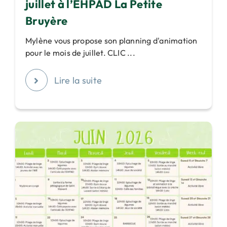
juillet à l’EHPAD La Petite
Bruyère
Mylène vous propose son planning d'animation
pour le mois de juillet. CLIC ...
Lire la suite