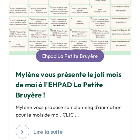
Ehpad La Petite Bruyère
Mylène vous présente le joli mois
de mai à l’EHPAD La Petite
Bruyère !
Mylène vous propose son planning d'animation
pour le mois de mai. CLIC ...
Lire la suite