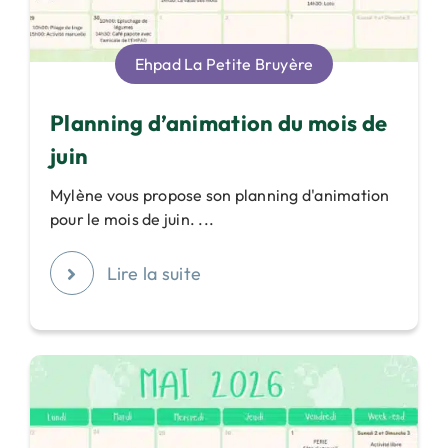
Ehpad La Petite Bruyère
Planning d’animation du mois de
juin
Mylène vous propose son planning d'animation
pour le mois de juin. ...
Lire la suite