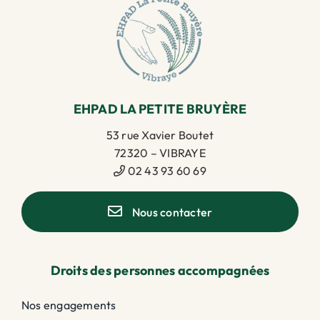
EHPAD LA PETITE BRUYÈRE
53 rue Xavier Boutet
72320 – VIBRAYE
02 43 93 60 69
Nous contacter
Droits des personnes accompagnées
Nos engagements