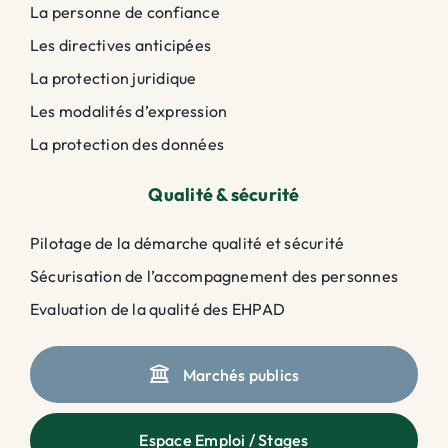
La personne de confiance
Les directives anticipées
La protection juridique
Les modalités d’expression
La protection des données
Qualité & sécurité
Pilotage de la démarche qualité et sécurité
Sécurisation de l’accompagnement des personnes
Evaluation de la qualité des EHPAD
Marchés publics
Espace Emploi / Stages