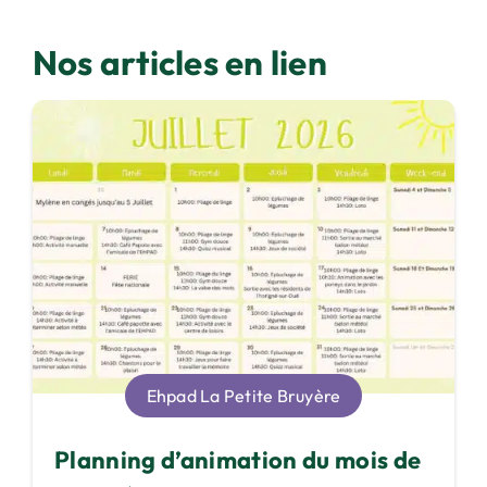
Nos articles en lien
Ehpad La Petite Bruyère
Planning d’animation du mois de