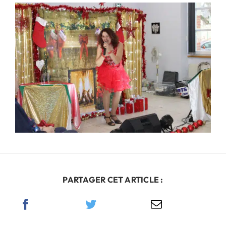
PARTAGER CET ARTICLE :