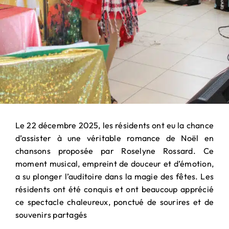
Le 22 décembre 2025, les résidents ont eu la chance
d’assister à une véritable romance de Noël en
chansons proposée par Roselyne Rossard. Ce
moment musical, empreint de douceur et d’émotion,
a su plonger l’auditoire dans la magie des fêtes. Les
résidents ont été conquis et ont beaucoup apprécié
ce spectacle chaleureux, ponctué de sourires et de
souvenirs partagés