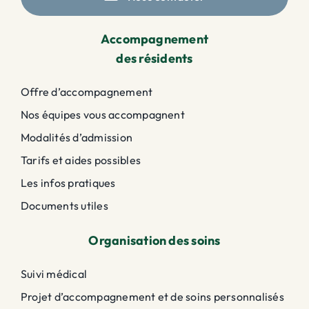
Accompagnement
des résidents
Offre d’accompagnement
Nos équipes vous accompagnent
Modalités d’admission
Tarifs et aides possibles
Les infos pratiques
Documents utiles
Organisation des soins
Suivi médical
Projet d’accompagnement et de soins personnalisés