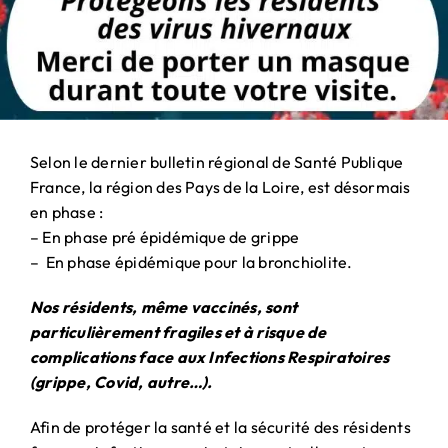
Selon le dernier bulletin régional de Santé Publique
France, la région des Pays de la Loire, est désormais
en phase :
– En phase pré épidémique de grippe
– En phase épidémique pour la bronchiolite.
Nos résidents, même vaccinés, sont
particulièrement fragiles et à risque de
complications face aux Infections Respiratoires
(grippe, Covid, autre…).
Afin de protéger la santé et la sécurité des résidents