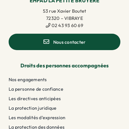
EHPAD LA PETITE BRUYÈRE
53 rue Xavier Boutet
72320 – VIBRAYE
02 43 93 60 69
Nous contacter
Droits des personnes accompagnées
Nos engagements
La personne de confiance
Les directives anticipées
La protection juridique
Les modalités d’expression
La protection des données