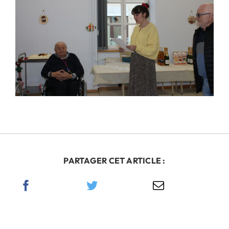
PARTAGER CET ARTICLE :