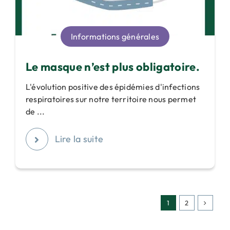
Informations générales
Le masque n’est plus obligatoire.
L'évolution positive des épidémies d'infections
respiratoires sur notre territoire nous permet
de ...
Lire la suite
1
2