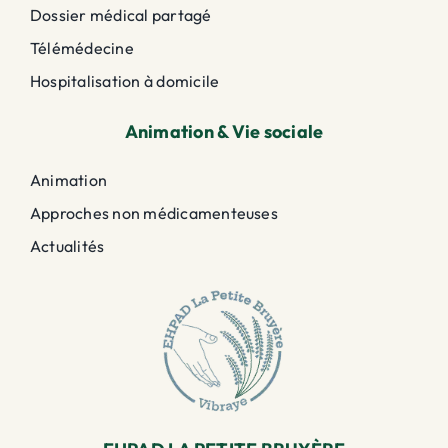
Dossier médical partagé
Télémédecine
Hospitalisation à domicile
Animation & Vie sociale
Animation
Approches non médicamenteuses
Actualités