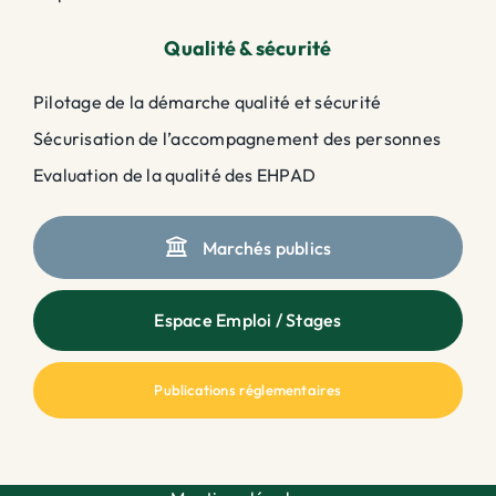
Qualité & sécurité
Pilotage de la démarche qualité et sécurité
Sécurisation de l’accompagnement des personnes
Evaluation de la qualité des EHPAD
Marchés publics
Espace Emploi / Stages
Publications réglementaires