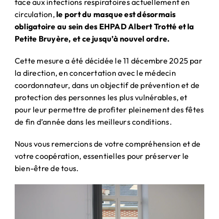
face aux infections respiratoires actuellement en
circulation,
le port du masque est désormais
obligatoire au sein des EHPAD Albert Trotté et la
Petite Bruyère, et ce jusqu’à nouvel ordre.
Cette mesure a été décidée le 11 décembre 2025 par
la direction, en concertation avec le médecin
coordonnateur, dans un objectif de prévention et de
protection des personnes les plus vulnérables, et
pour leur permettre de profiter pleinement des fêtes
de fin d’année dans les meilleurs conditions.
Nous vous remercions de votre compréhension et de
votre coopération, essentielles pour préserver le
bien-être de tous.