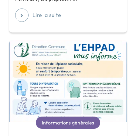
Lire la suite
Informations générales