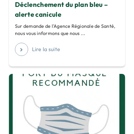
Déclenchement du plan bleu –
alerte canicule
Sur demande de l'Agence Régionale de Santé,
nous vous informons que nous ...
Lire la suite