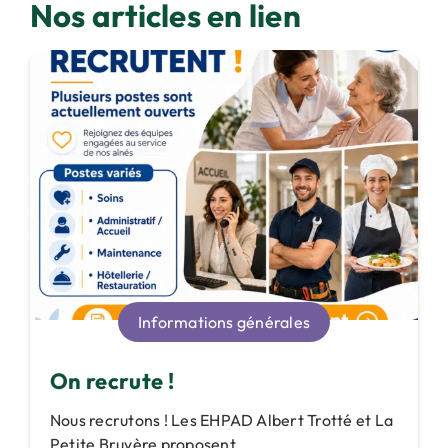
Nos articles en lien
Informations générales
On recrute !
Nous recrutons ! Les EHPAD Albert Trotté et La
Petite Bruyère proposent ...