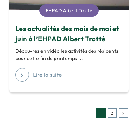
EHPAD Albert Trotté
Les actualités des mois de mai et
juin à l’EHPAD Albert Trotté
Découvrez en vidéo les activités des résidents
pour cette fin de printemps ...
Lire la suite
1
2