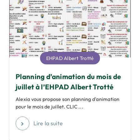
EHPAD Albert Trotté
Planning d’animation du mois de
juillet à l’EHPAD Albert Trotté
Alexia vous propose son planning d'animation
pour le mois de juillet. CLIC ...
Lire la suite