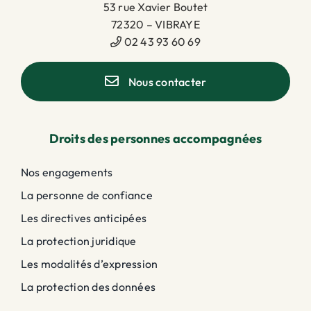
53 rue Xavier Boutet
72320 – VIBRAYE
02 43 93 60 69
Nous contacter
Droits des personnes accompagnées
Nos engagements
La personne de confiance
Les directives anticipées
La protection juridique
Les modalités d’expression
La protection des données