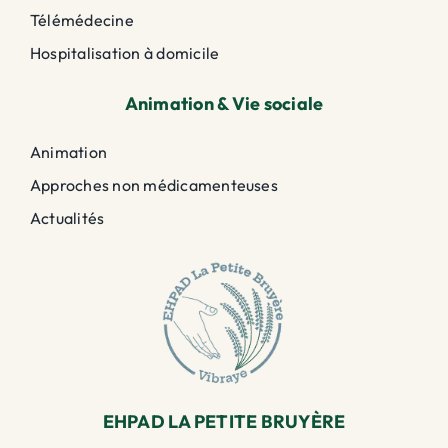
Télémédecine
Hospitalisation à domicile
Animation & Vie sociale
Animation
Approches non médicamenteuses
Actualités
EHPAD LA PETITE BRUYÈRE