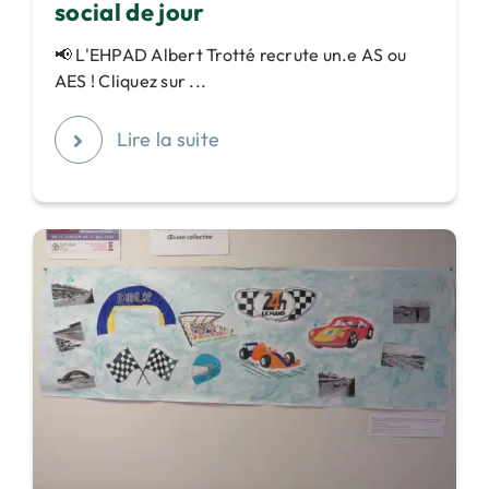
social de jour
📢 L'EHPAD Albert Trotté recrute un.e AS ou
AES ! Cliquez sur ...
Lire la suite