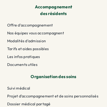
Accompagnement
des résidents
Offre d’accompagnement
Nos équipes vous accompagnent
Modalités d’admission
Tarifs et aides possibles
Les infos pratiques
Documents utiles
Organisation des soins
Suivi médical
Projet d’accompagnement et de soins personnalisés
Dossier médical partagé