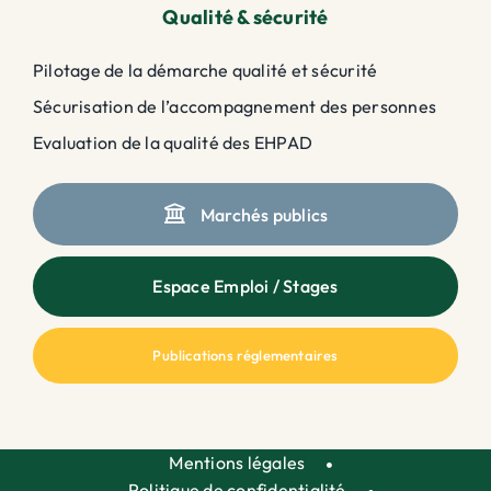
Qualité & sécurité
Pilotage de la démarche qualité et sécurité
Sécurisation de l’accompagnement des personnes
Evaluation de la qualité des EHPAD
Marchés publics
Espace Emploi / Stages
Publications réglementaires
Mentions légales
Politique de confidentialité