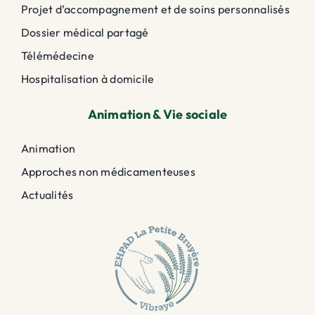
Projet d’accompagnement et de soins personnalisés
Dossier médical partagé
Télémédecine
Hospitalisation à domicile
Animation & Vie sociale
Animation
Approches non médicamenteuses
Actualités