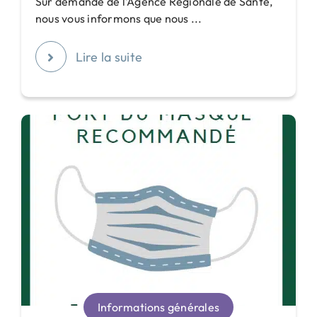
Sur demande de l'Agence Régionale de Santé,
nous vous informons que nous ...
Lire la suite
Informations générales