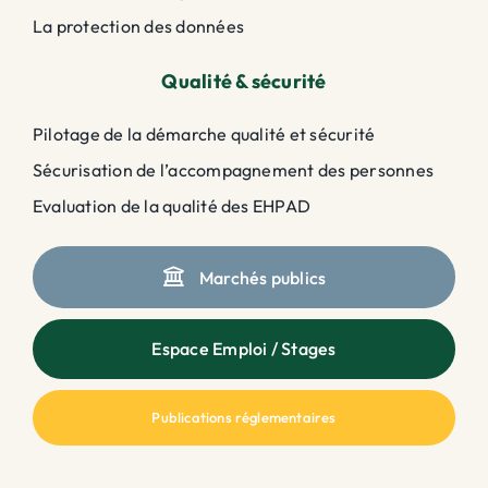
La protection des données
Qualité & sécurité
Pilotage de la démarche qualité et sécurité
Sécurisation de l’accompagnement des personnes
Evaluation de la qualité des EHPAD
Marchés publics
Espace Emploi / Stages
Publications réglementaires