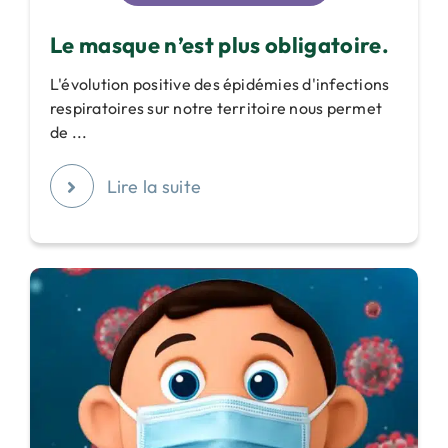
Le masque n’est plus obligatoire.
L'évolution positive des épidémies d'infections
respiratoires sur notre territoire nous permet
de ...
Lire la suite