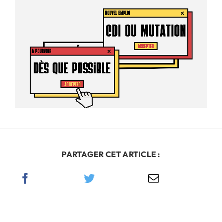
PARTAGER CET ARTICLE :