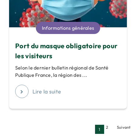
Informations générales
Port du masque obligatoire pour
les visiteurs
Selon le dernier bulletin régional de Santé
Publique France, la région des ...
Lire la suite
2
Suivant
1