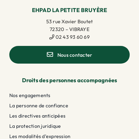
EHPAD LA PETITE BRUYÈRE
53 rue Xavier Boutet
72320 – VIBRAYE
02 43 93 60 69
Nous contacter
Droits des personnes accompagnées
Nos engagements
La personne de confiance
Les directives anticipées
La protection juridique
Les modalités d’expression