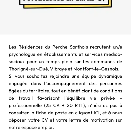
PARTENARIAT
& MÉCÉNAT
Les Résidences du Perche Sarthois recrutent un/e
psychologue en établissements et services médico-
sociaux pour un temps plein sur les communes de
Thorigné-sur-Dué, Vibraye et Montfort-le-Gesnois.
Si vous souhaitez rejoindre une équipe dynamique
engagée dans l’accompagnement des personnes
âgées du territoire, tout en bénéficiant de conditions
de travail favorisant l’équilibre vie privée –
professionnelle (25 CA + 20 RTT), n’hésitez pas à
consulter la fiche de poste en cliquant
ICI
, et à nous
déposer votre CV et votre lettre de motivation sur
notre espace emploi
.