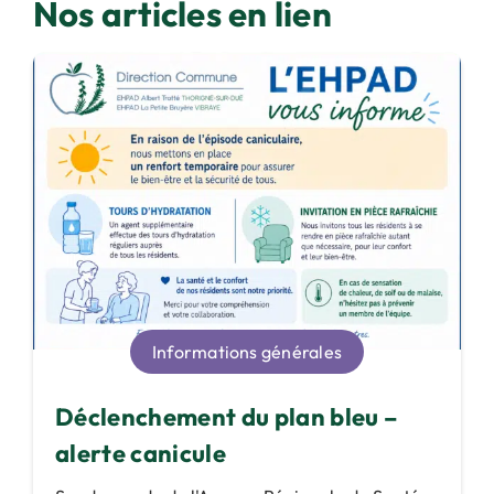
Nos articles en lien
Informations générales
Déclenchement du plan bleu –
alerte canicule