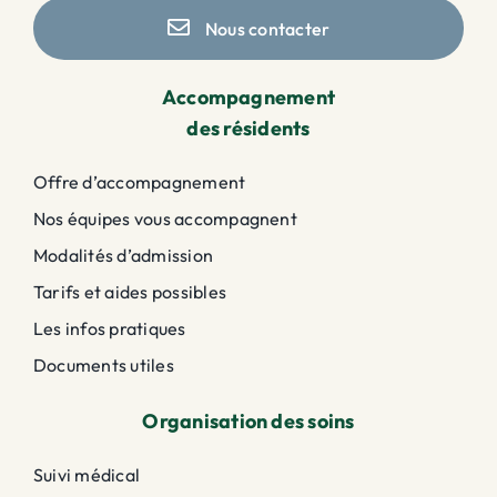
Nous contacter
Accompagnement
des résidents
Offre d’accompagnement
Nos équipes vous accompagnent
Modalités d’admission
Tarifs et aides possibles
Les infos pratiques
Documents utiles
Organisation des soins
Suivi médical