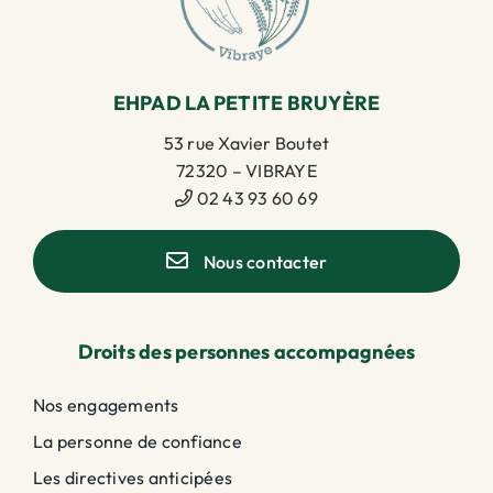
EHPAD LA PETITE BRUYÈRE
53 rue Xavier Boutet
72320 – VIBRAYE
02 43 93 60 69
Nous contacter
Droits des personnes accompagnées
Nos engagements
La personne de confiance
Les directives anticipées