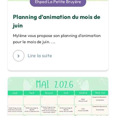
Ehpad La Petite Bruyère
Planning d’animation du mois de
juin
Mylène vous propose son planning d'animation
pour le mois de juin. ...
Lire la suite