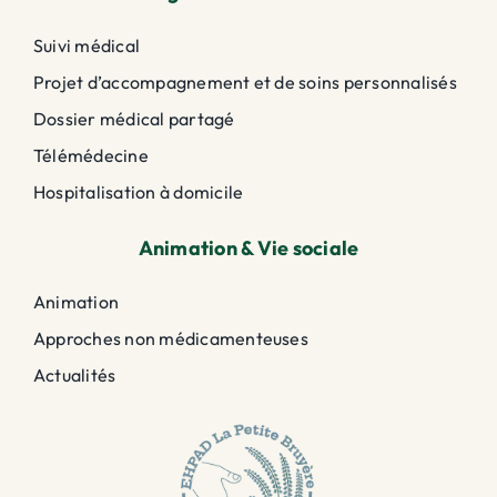
Suivi médical
Projet d’accompagnement et de soins personnalisés
Dossier médical partagé
Télémédecine
Hospitalisation à domicile
Animation & Vie sociale
Animation
Approches non médicamenteuses
Actualités