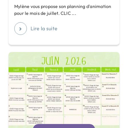
Mylène vous propose son planning d'animation
pour le mois de juillet. CLIC ...
Lire la suite