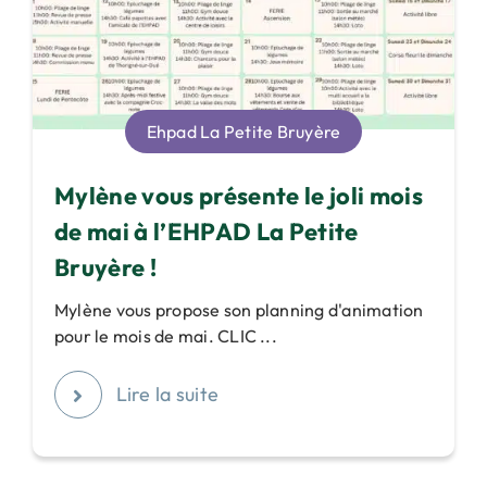
Ehpad La Petite Bruyère
Mylène vous présente le joli mois
de mai à l’EHPAD La Petite
Bruyère !
Mylène vous propose son planning d'animation
pour le mois de mai. CLIC ...
Lire la suite