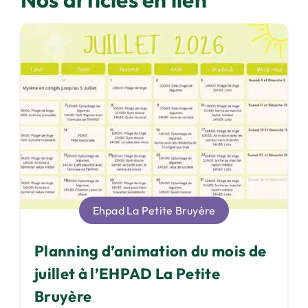
Ehpad La Petite Bruyère
Planning d’animation du mois de
juillet à l’EHPAD La Petite
Bruyère