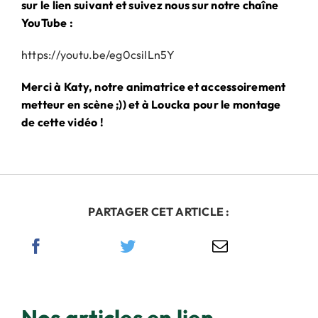
sur le lien suivant et suivez nous sur notre chaîne
YouTube :
https://youtu.be/eg0csiILn5Y
Merci à Katy, notre animatrice et accessoirement
metteur en scène ;)) et à Loucka pour le montage
de cette vidéo !
PARTAGER CET ARTICLE :
Nos articles en lien