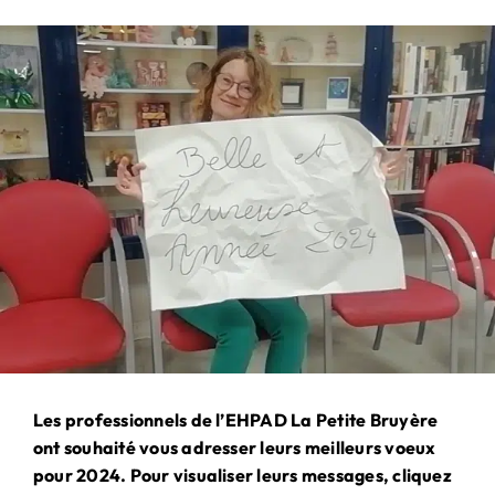
PARTENARIAT
& MÉCÉNAT
Les professionnels de l’EHPAD La Petite Bruyère
ont souhaité vous adresser leurs meilleurs voeux
pour 2024. Pour visualiser leurs messages, cliquez