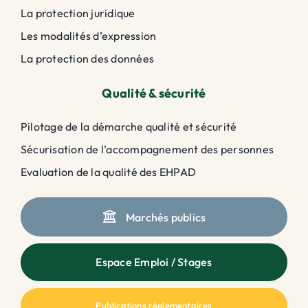
La protection juridique
Les modalités d’expression
La protection des données
Qualité & sécurité
Pilotage de la démarche qualité et sécurité
Sécurisation de l’accompagnement des personnes
Evaluation de la qualité des EHPAD
Marchés publics
Espace Emploi / Stages
Publications réglementaires