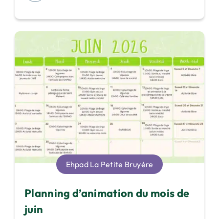
Ehpad La Petite Bruyère
Planning d’animation du mois de
juin