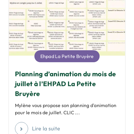
Ehpad La Petite Bruyère
Planning d’animation du mois de
juillet à l’EHPAD La Petite
Bruyère
Mylène vous propose son planning d'animation
pour le mois de juillet. CLIC ...
Lire la suite