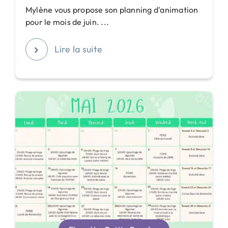
Mylène vous propose son planning d'animation
pour le mois de juin. ...
Lire la suite