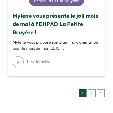
Ehpad La Petite Bruyère
Mylène vous présente le joli mois
de mai à l’EHPAD La Petite
Bruyère !
Mylène vous propose son planning d'animation
pour le mois de mai. CLIC ...
Lire la suite
1
2