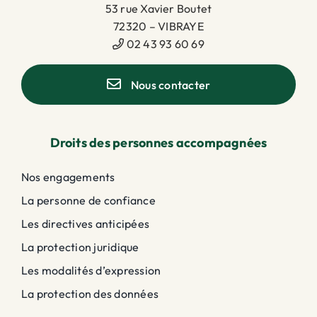
53 rue Xavier Boutet
72320 – VIBRAYE
02 43 93 60 69
Nous contacter
Droits des personnes accompagnées
Nos engagements
La personne de confiance
Les directives anticipées
La protection juridique
Les modalités d’expression
La protection des données