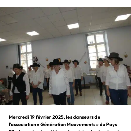
PARTENARIAT
& MÉCÉNAT
Mercredi 19 février 2025, les danseurs de
l’association « Génération Mouvements » du Pays