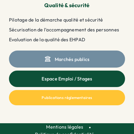
Qualité & sécurité
Pilotage de la démarche qualité et sécurité
Sécurisation de l’accompagnement des personnes
Evaluation de la qualité des EHPAD
Marchés publics
Espace Emploi / Stages
Publications réglementaires
Mentions légales