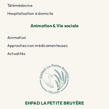
Télémédecine
Hospitalisation à domicile
Animation & Vie sociale
Animation
Approches non médicamenteuses
Actualités
EHPAD LA PETITE BRUYÈRE