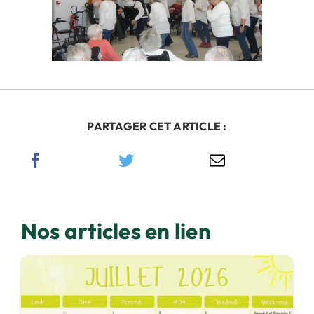
PARTAGER CET ARTICLE :
Nos articles en lien