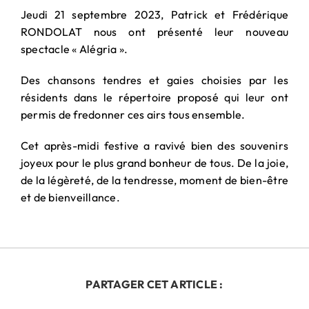
PARTENARIAT
Jeudi 21 septembre 2023, Patrick et Frédérique
& MÉCÉNAT
RONDOLAT nous ont présenté leur nouveau
spectacle « Alégria ».
Des chansons tendres et gaies choisies par les
résidents dans le répertoire proposé qui leur ont
permis de fredonner ces airs tous ensemble.
Cet après-midi festive a ravivé bien des souvenirs
joyeux pour le plus grand bonheur de tous. De la joie,
de la légèreté, de la tendresse, moment de bien-être
et de bienveillance.
PARTAGER CET ARTICLE :