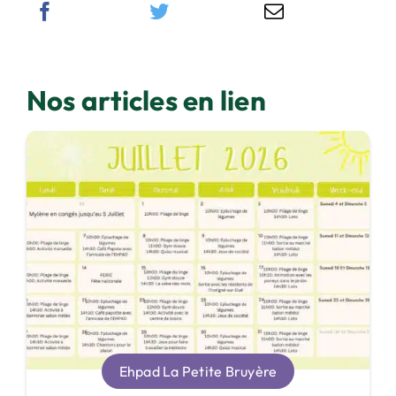
Nos articles en lien
Ehpad La Petite Bruyère