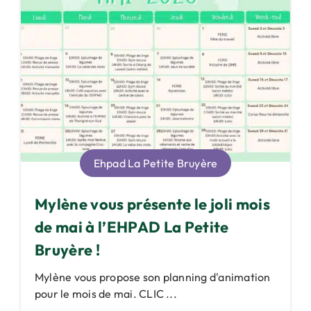
Ehpad La Petite Bruyère
Mylène vous présente le joli mois
de mai à l’EHPAD La Petite
Bruyère !
Mylène vous propose son planning d'animation
pour le mois de mai. CLIC ...