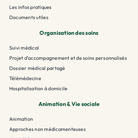
Les infos pratiques
Documents utiles
Organisation des soins
Suivi médical
Projet d’accompagnement et de soins personnalisés
Dossier médical partagé
Télémédecine
Hospitalisation à domicile
Animation & Vie sociale
Animation
Approches non médicamenteuses