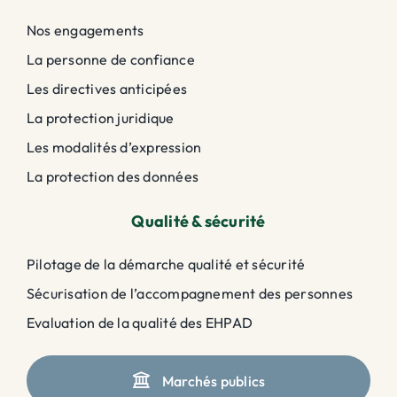
Nos engagements
La personne de confiance
Les directives anticipées
La protection juridique
Les modalités d’expression
La protection des données
Qualité & sécurité
Pilotage de la démarche qualité et sécurité
Sécurisation de l’accompagnement des personnes
Evaluation de la qualité des EHPAD
Marchés publics