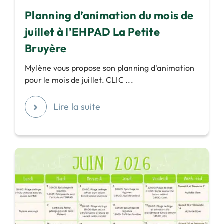
Planning d’animation du mois de
juillet à l’EHPAD La Petite
Bruyère
Mylène vous propose son planning d'animation
pour le mois de juillet. CLIC ...
Lire la suite