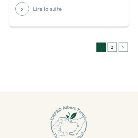
Lire la suite
1
2