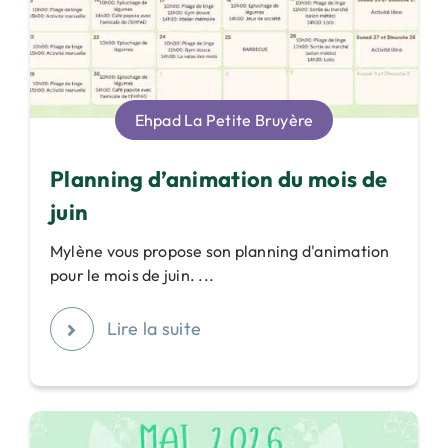
Ehpad La Petite Bruyère
Planning d’animation du mois de
juin
Mylène vous propose son planning d'animation
pour le mois de juin. ...
Lire la suite