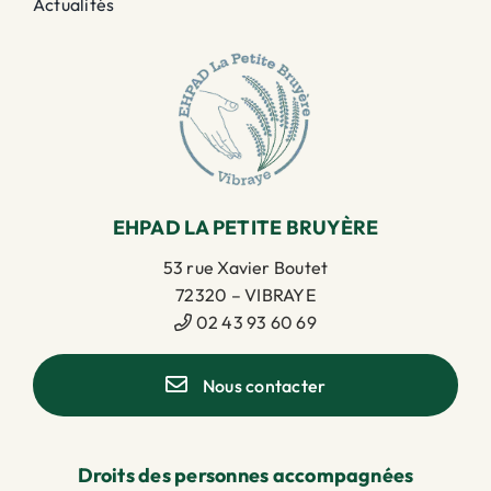
Actualités
EHPAD LA PETITE BRUYÈRE
53 rue Xavier Boutet
72320 – VIBRAYE
02 43 93 60 69
Nous contacter
Droits des personnes accompagnées