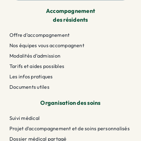
Accompagnement
des résidents
Offre d’accompagnement
Nos équipes vous accompagnent
Modalités d’admission
Tarifs et aides possibles
Les infos pratiques
Documents utiles
Organisation des soins
Suivi médical
Projet d’accompagnement et de soins personnalisés
Dossier médical partagé