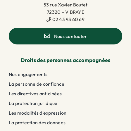
53 rue Xavier Boutet
72320 – VIBRAYE
02 43 93 60 69
Nous contacter
Droits des personnes accompagnées
Nos engagements
La personne de confiance
Les directives anticipées
La protection juridique
Les modalités d’expression
La protection des données