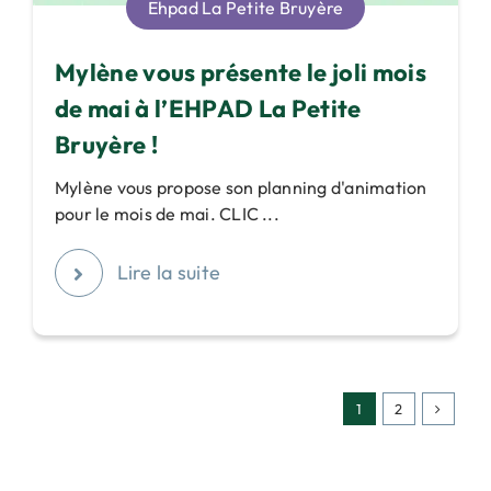
Ehpad La Petite Bruyère
Mylène vous présente le joli mois
de mai à l’EHPAD La Petite
Bruyère !
Mylène vous propose son planning d'animation
pour le mois de mai. CLIC ...
Lire la suite
1
2