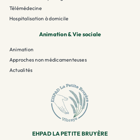
Télémédecine
Hospitalisation à domicile
Animation & Vie sociale
Animation
Approches non médicamenteuses
Actualités
EHPAD LA PETITE BRUYÈRE