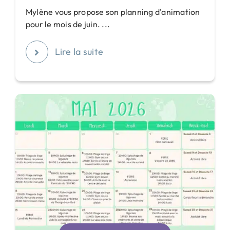
Mylène vous propose son planning d'animation
pour le mois de juin. ...
Lire la suite