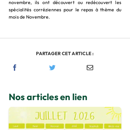
PARTENARIAT
novembre, ils ont découvert ou redécouvert les
& MÉCÉNAT
spécialités corréziennes pour le repas à thème du
mois de Novembre.
PARTAGER CET ARTICLE :
Nos articles en lien