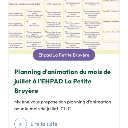
Ehpad La Petite Bruyère
Planning d’animation du mois de
juillet à l’EHPAD La Petite
Bruyère
Mylène vous propose son planning d'animation
pour le mois de juillet. CLIC ...
Lire la suite