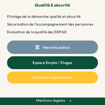
Qualité & sécurité
Pilotage de la démarche qualité et sécurité
Sécurisation de l’accompagnement des personnes
Evaluation de la qualité des EHPAD
Marchés publics
Espace Emploi / Stages
Publications réglementaires
Mentions légales