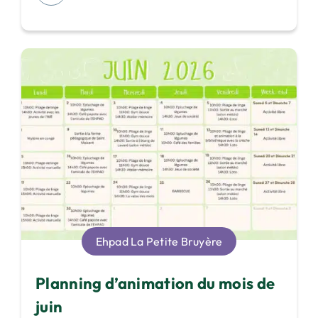
Ehpad La Petite Bruyère
Planning d’animation du mois de
juin