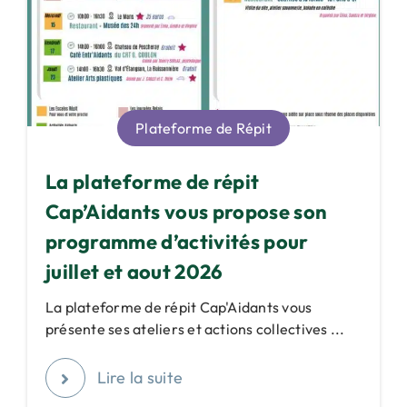
Plateforme de Répit
La plateforme de répit
Cap’Aidants vous propose son
programme d’activités pour
juillet et aout 2026
La plateforme de répit Cap'Aidants vous
présente ses ateliers et actions collectives ...
Lire la suite