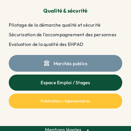
Qualité & sécurité
Pilotage de la démarche qualité et sécurité
Sécurisation de l’accompagnement des personnes
Evaluation de la qualité des EHPAD
Marchés publics
Espace Emploi / Stages
Publications réglementaires
Mentions légales