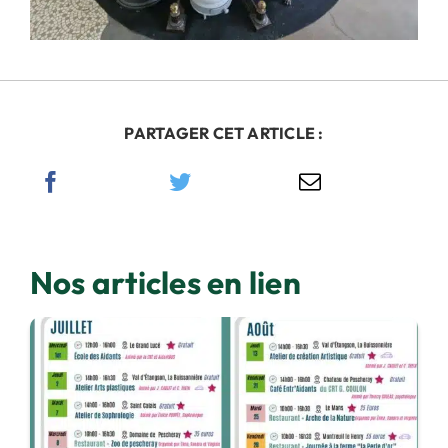
PARTAGER CET ARTICLE :
Nos articles en lien