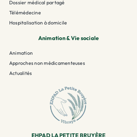
Dossier médical partagé
Télémédecine
Hospitalisation à domicile
Animation & Vie sociale
Animation
Approches non médicamenteuses
Actualités
EHPAD LA PETITE BRUYÈRE