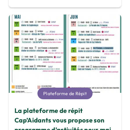
Plateforme de Répit
La plateforme de répit
Cap’Aidants vous propose son
programme d’activités pour mai