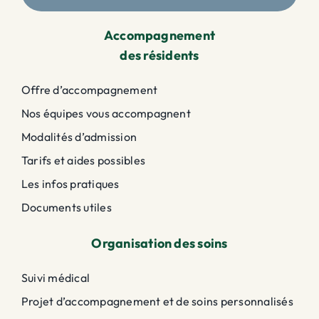
Accompagnement
des résidents
Offre d’accompagnement
Nos équipes vous accompagnent
Modalités d’admission
Tarifs et aides possibles
Les infos pratiques
Documents utiles
Organisation des soins
Suivi médical
Projet d’accompagnement et de soins personnalisés