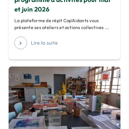
et juin 2026
La plateforme de répit Cap'Aidants vous
présente ses ateliers et actions collectives ...
Lire la suite