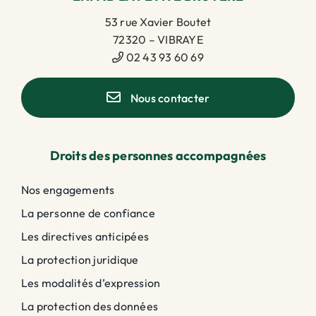
53 rue Xavier Boutet
72320 – VIBRAYE
02 43 93 60 69
Nous contacter
Droits des personnes accompagnées
Nos engagements
La personne de confiance
Les directives anticipées
La protection juridique
Les modalités d’expression
La protection des données