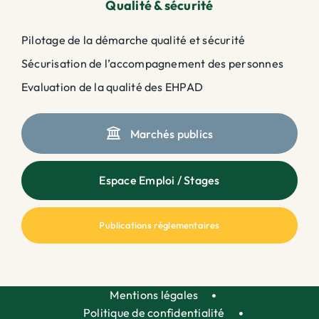
Qualité & sécurité
Pilotage de la démarche qualité et sécurité
Sécurisation de l’accompagnement des personnes
Evaluation de la qualité des EHPAD
Marchés publics
Espace Emploi / Stages
Publications réglementaires
Mentions légales
Politique de confidentialité