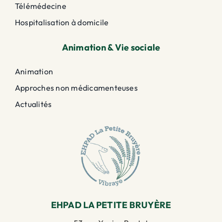
Télémédecine
Hospitalisation à domicile
Animation & Vie sociale
Animation
Approches non médicamenteuses
Actualités
EHPAD LA PETITE BRUYÈRE