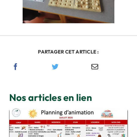
PARTAGER CET ARTICLE :
Nos articles en lien