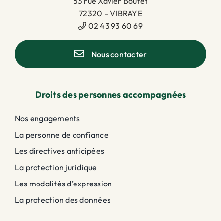
53 rue Xavier Boutet
72320 – VIBRAYE
02 43 93 60 69
Nous contacter
Droits des personnes accompagnées
Nos engagements
La personne de confiance
Les directives anticipées
La protection juridique
Les modalités d’expression
La protection des données