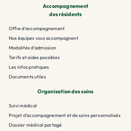
Accompagnement
des résidents
Offre d’accompagnement
Nos équipes vous accompagnent
Modalités d’admission
Tarifs et aides possibles
Les infos pratiques
Documents utiles
Organisation des soins
Suivi médical
Projet d’accompagnement et de soins personnalisés
Dossier médical partagé