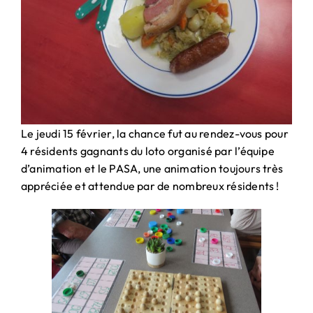
Le jeudi 15 février, la chance fut au rendez-vous pour
4 résidents gagnants du loto organisé par l’équipe
d’animation et le PASA, une animation toujours très
appréciée et attendue par de nombreux résidents !