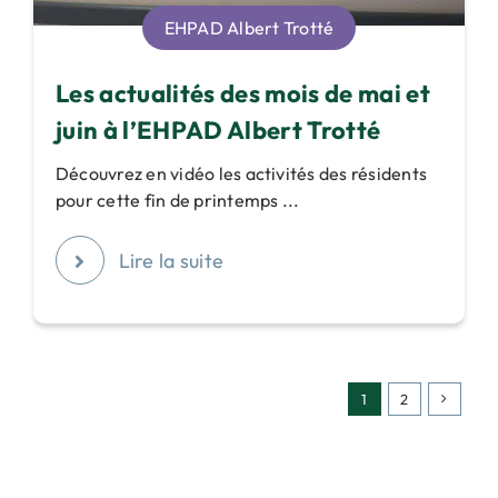
EHPAD Albert Trotté
Les actualités des mois de mai et
juin à l’EHPAD Albert Trotté
Découvrez en vidéo les activités des résidents
pour cette fin de printemps ...
Lire la suite
1
2