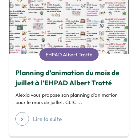
EHPAD Albert Trotté
Planning d’animation du mois de
juillet à l’EHPAD Albert Trotté
Alexia vous propose son planning d'animation
pour le mois de juillet. CLIC ...
Lire la suite