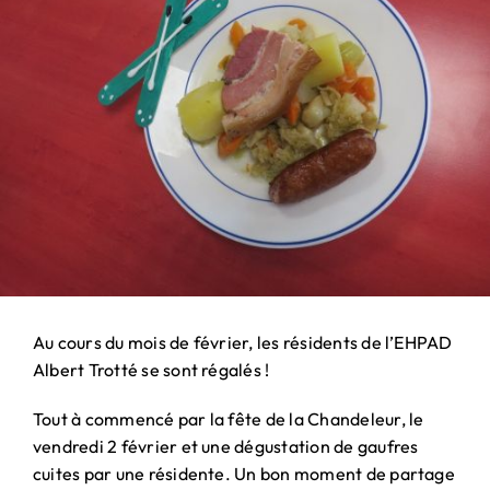
PARTENARIAT
& MÉCÉNAT
Au cours du mois de février, les résidents de l’EHPAD
Albert Trotté se sont régalés !
Tout à commencé par la fête de la Chandeleur, le
vendredi 2 février et une dégustation de gaufres
cuites par une résidente. Un bon moment de partage