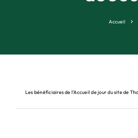
Accueil
Les bénéficiaires de l’Accueil de jour du site de Th