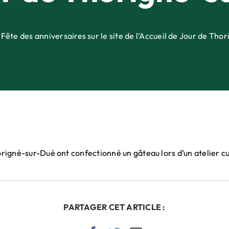
Fête des anniversaires sur le site de l’Accueil de Jour de Th
origné-sur-Dué ont confectionné un gâteau lors d’un atelier culi
PARTAGER CET ARTICLE :