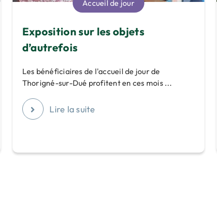
Accueil de jour
Exposition sur les objets
d’autrefois
Les bénéficiaires de l'accueil de jour de
Thorigné-sur-Dué profitent en ces mois ...
Lire la suite