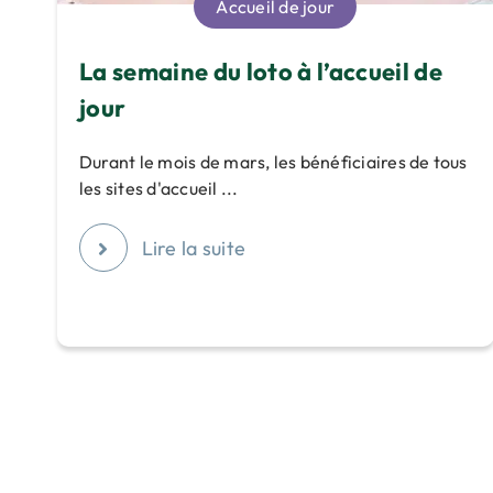
Accueil de jour
La semaine du loto à l’accueil de
jour
Durant le mois de mars, les bénéficiaires de tous
les sites d'accueil ...
Lire la suite