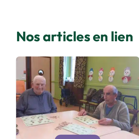
Nos articles en lien