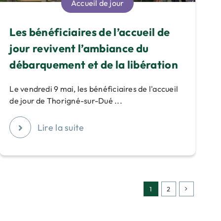
Accueil de jour
Les bénéficiaires de l’accueil de
jour revivent l’ambiance du
débarquement et de la libération
Le vendredi 9 mai, les bénéficiaires de l'accueil
de jour de Thorigné-sur-Dué ...
Lire la suite
1
2