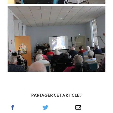
PARTAGER CET ARTICLE :