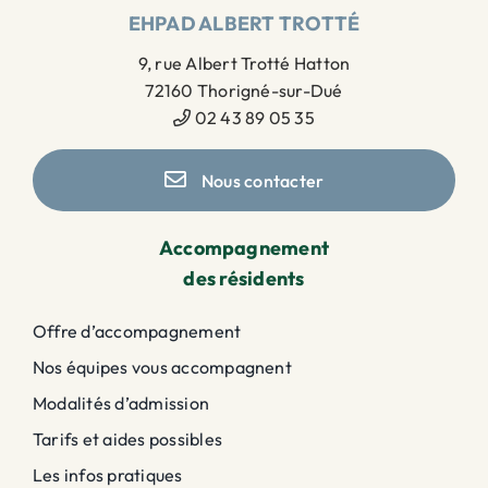
EHPAD ALBERT TROTTÉ
9, rue Albert Trotté Hatton
72160 Thorigné-sur-Dué
02 43 89 05 35
Nous contacter
Accompagnement
des résidents
Offre d’accompagnement
Nos équipes vous accompagnent
Modalités d’admission
Tarifs et aides possibles
Les infos pratiques