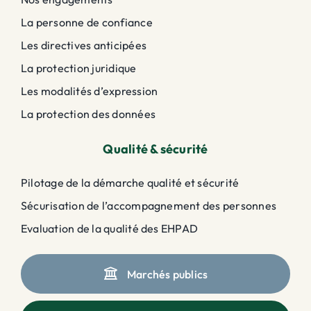
La personne de confiance
Les directives anticipées
La protection juridique
Les modalités d’expression
La protection des données
Qualité & sécurité
Pilotage de la démarche qualité et sécurité
Sécurisation de l’accompagnement des personnes
Evaluation de la qualité des EHPAD
Marchés publics