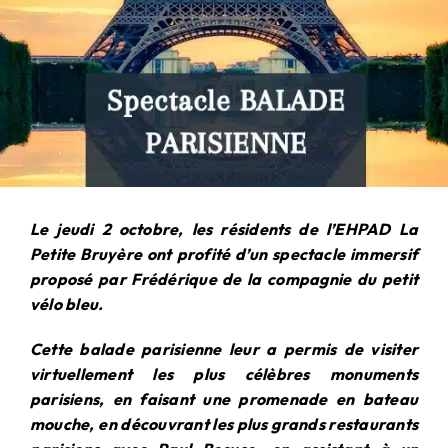
Le jeudi 2 octobre, les résidents de l’EHPAD La
Petite Bruyère ont profité d’un spectacle immersif
proposé par Frédérique de la compagnie du petit
vélo bleu.
Cette balade parisienne leur a permis de visiter
virtuellement les plus célèbres monuments
parisiens, en faisant une promenade en bateau
mouche, en découvrant les plus grands restaurants