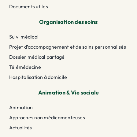
Documents utiles
Organisation des soins
Suivi médical
Projet d’accompagnement et de soins personnalisés
Dossier médical partagé
Télémédecine
Hospitalisation à domicile
Animation & Vie sociale
Animation
Approches non médicamenteuses
Actualités