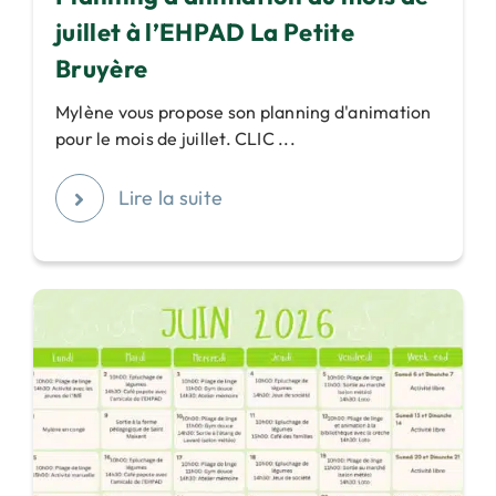
juillet à l’EHPAD La Petite
Bruyère
Mylène vous propose son planning d'animation
pour le mois de juillet. CLIC ...
Lire la suite