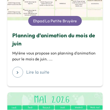
Ehpad La Petite Bruyère
Planning d’animation du mois de
juin
Mylène vous propose son planning d'animation
pour le mois de juin. ...
Lire la suite