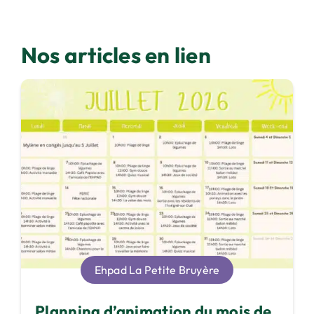
Nos articles en lien
Ehpad La Petite Bruyère
Planning d’animation du mois de