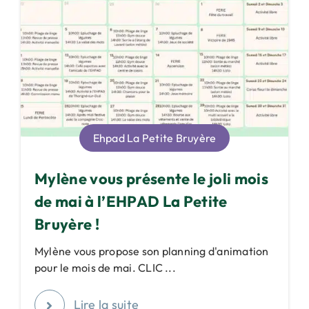
Ehpad La Petite Bruyère
Mylène vous présente le joli mois
de mai à l’EHPAD La Petite
Bruyère !
Mylène vous propose son planning d'animation
pour le mois de mai. CLIC ...
Lire la suite